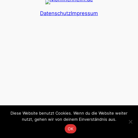
Datenschutz
Impressum
Diese Website benutzt Cookies. Wenn du die Website weiter
nutzt, gehen wir von deinem Einverständnis aus.
OK