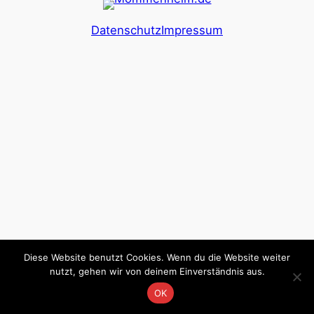
Datenschutz
Impressum
Diese Website benutzt Cookies. Wenn du die Website weiter
nutzt, gehen wir von deinem Einverständnis aus.
OK