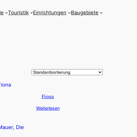
de
Touristik
Einrichtungen
Baugebiete
Fiona
Weiterlesen