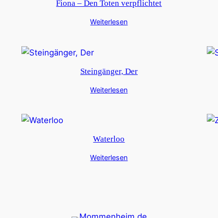
Fiona – Den Toten verpflichtet
Weiterlesen
Steingänger, Der
Weiterlesen
Waterloo
Weiterlesen