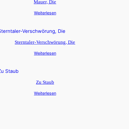
Mauer, Die
Weiterlesen
Sterntaler-Verschwörung, Die
Weiterlesen
Zu Staub
Weiterlesen