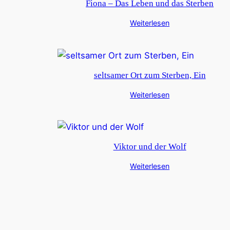
Fiona – Das Leben und das Sterben
Weiterlesen
seltsamer Ort zum Sterben, Ein
Weiterlesen
Viktor und der Wolf
Weiterlesen