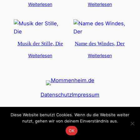
Weiterlesen
Weiterlesen
Musik der Stille, Die
Name des Windes, Der
Weiterlesen
Weiterlesen
Datenschutz
Impressum
Diese Website benutzt Cookies. Wenn du die Website weiter
nutzt, gehen wir von deinem Einverständnis aus.
OK