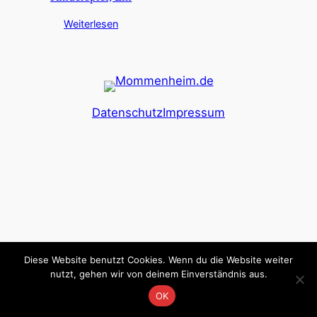
Weiterlesen
Datenschutz
Impressum
Diese Website benutzt Cookies. Wenn du die Website weiter
nutzt, gehen wir von deinem Einverständnis aus.
OK