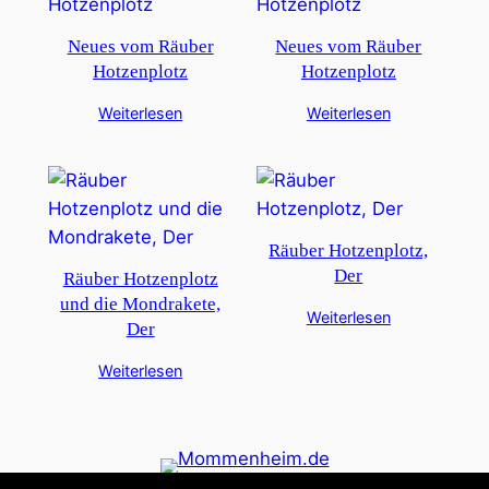
Neues vom Räuber
Neues vom Räuber
Hotzenplotz
Hotzenplotz
Weiterlesen
Weiterlesen
Räuber Hotzenplotz,
Der
Räuber Hotzenplotz
und die Mondrakete,
Weiterlesen
Der
Weiterlesen