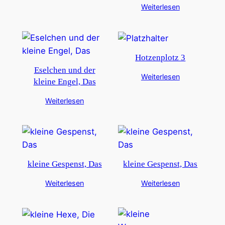
Weiterlesen
Hotzenplotz 3
Eselchen und der
Weiterlesen
kleine Engel, Das
Weiterlesen
kleine Gespenst, Das
kleine Gespenst, Das
Weiterlesen
Weiterlesen