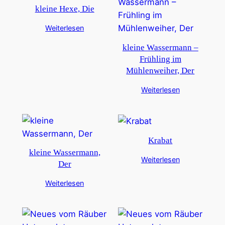
kleine Hexe, Die
Weiterlesen
kleine Wassermann –
Frühling im
Mühlenweiher, Der
Weiterlesen
Krabat
kleine Wassermann,
Weiterlesen
Der
Weiterlesen