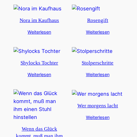
Nora im Kaufhaus
Rosengift
Weiterlesen
Weiterlesen
Shylocks Tochter
Stolperschritte
Weiterlesen
Weiterlesen
Wer morgens lacht
Weiterlesen
Wenn das Glück
kommt, muß man ihm