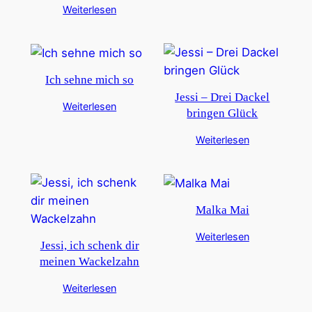
Weiterlesen
Ich sehne mich so
Jessi – Drei Dackel
Weiterlesen
bringen Glück
Weiterlesen
Malka Mai
Weiterlesen
Jessi, ich schenk dir
meinen Wackelzahn
Weiterlesen