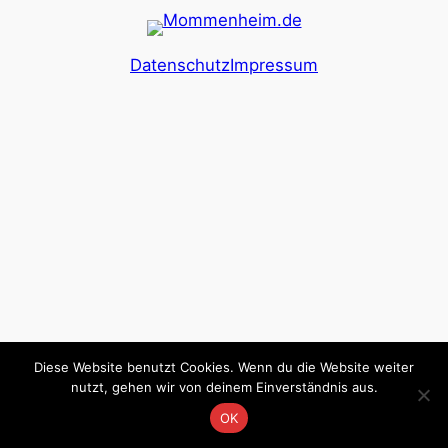
Datenschutz
Impressum
Diese Website benutzt Cookies. Wenn du die Website weiter
nutzt, gehen wir von deinem Einverständnis aus.
OK