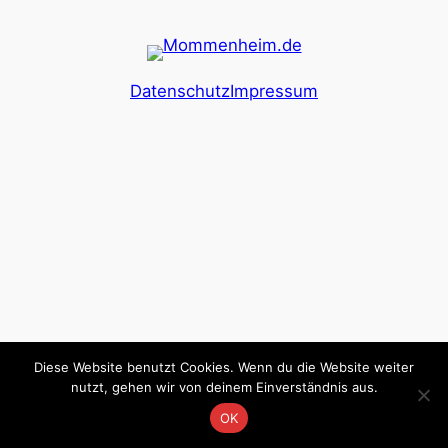
Datenschutz
Impressum
Diese Website benutzt Cookies. Wenn du die Website weiter
nutzt, gehen wir von deinem Einverständnis aus.
OK