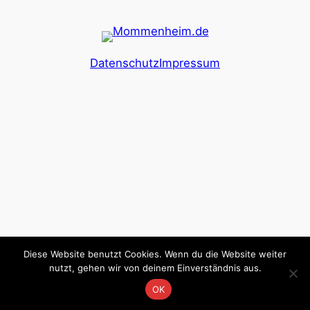
Datenschutz
Impressum
Diese Website benutzt Cookies. Wenn du die Website weiter
nutzt, gehen wir von deinem Einverständnis aus.
OK