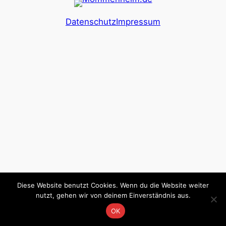
Datenschutz
Impressum
Diese Website benutzt Cookies. Wenn du die Website weiter
nutzt, gehen wir von deinem Einverständnis aus.
OK