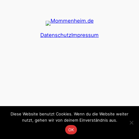
Datenschutz
Impressum
Diese Website benutzt Cookies. Wenn du die Website weiter
nutzt, gehen wir von deinem Einverständnis aus.
OK