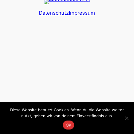
Datenschutz
Impressum
Diese Website benutzt Cookies. Wenn du die Website weiter
nutzt, gehen wir von deinem Einverständnis aus.
OK