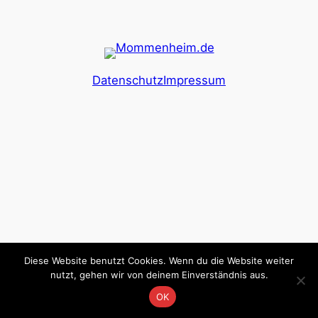
Datenschutz
Impressum
Diese Website benutzt Cookies. Wenn du die Website weiter
nutzt, gehen wir von deinem Einverständnis aus.
OK