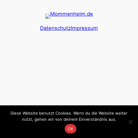
Datenschutz
Impressum
Diese Website benutzt Cookies. Wenn du die Website weiter
nutzt, gehen wir von deinem Einverständnis aus.
OK