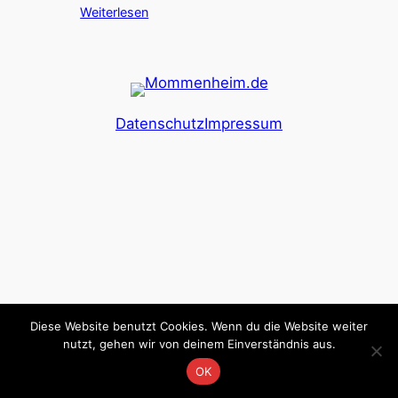
Weiterlesen
Datenschutz
Impressum
Diese Website benutzt Cookies. Wenn du die Website weiter
nutzt, gehen wir von deinem Einverständnis aus.
OK