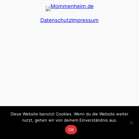
Datenschutz
Impressum
Diese Website benutzt Cookies. Wenn du die Website weiter
nutzt, gehen wir von deinem Einverständnis aus.
OK