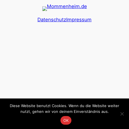
Datenschutz
Impressum
Diese Website benutzt Cookies. Wenn du die Website weiter
nutzt, gehen wir von deinem Einverständnis aus.
OK