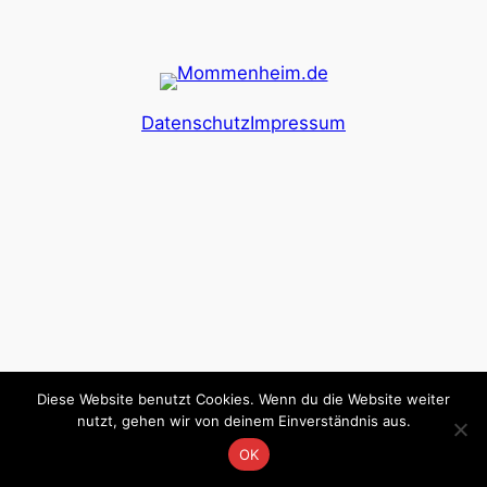
Datenschutz
Impressum
Diese Website benutzt Cookies. Wenn du die Website weiter
nutzt, gehen wir von deinem Einverständnis aus.
OK