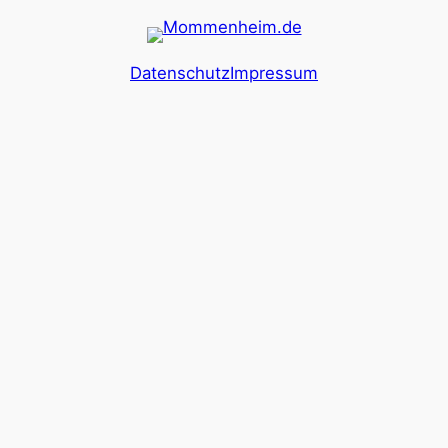
Datenschutz
Impressum