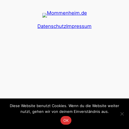
Datenschutz
Impressum
Diese Website benutzt Cookies. Wenn du die Website weiter
nutzt, gehen wir von deinem Einverständnis aus.
OK