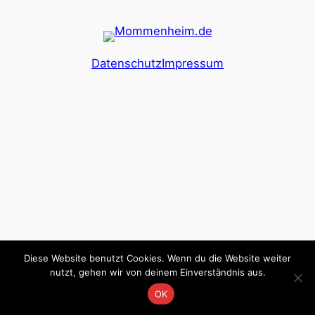
Datenschutz
Impressum
Diese Website benutzt Cookies. Wenn du die Website weiter
nutzt, gehen wir von deinem Einverständnis aus.
OK