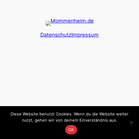
Datenschutz
Impressum
Diese Website benutzt Cookies. Wenn du die Website weiter
nutzt, gehen wir von deinem Einverständnis aus.
OK