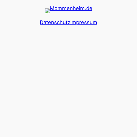
Datenschutz
Impressum