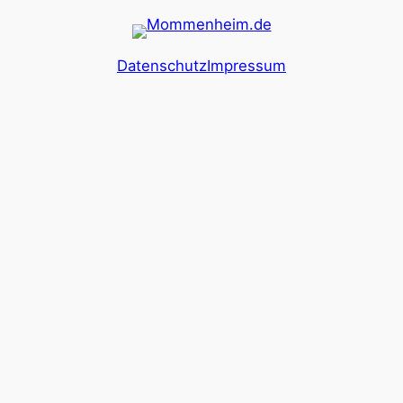
Datenschutz
Impressum