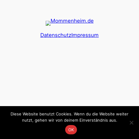
Datenschutz
Impressum
Diese Website benutzt Cookies. Wenn du die Website weiter
nutzt, gehen wir von deinem Einverständnis aus.
OK