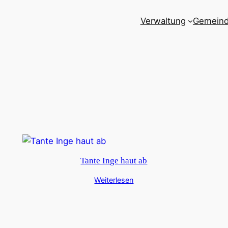
Verwaltung
Gemein
Tante Inge haut ab
Weiterlesen