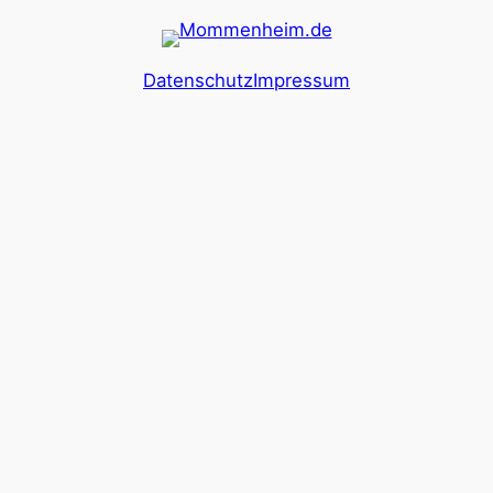
Datenschutz
Impressum