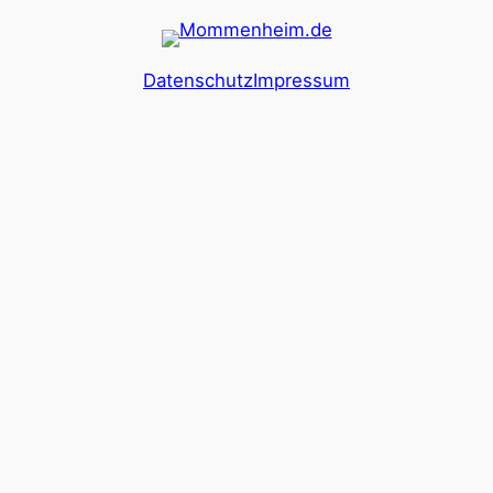
Datenschutz
Impressum