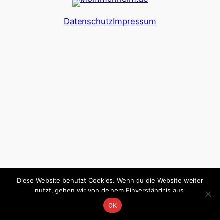
Datenschutz
Impressum
Diese Website benutzt Cookies. Wenn du die Website weiter
nutzt, gehen wir von deinem Einverständnis aus.
OK