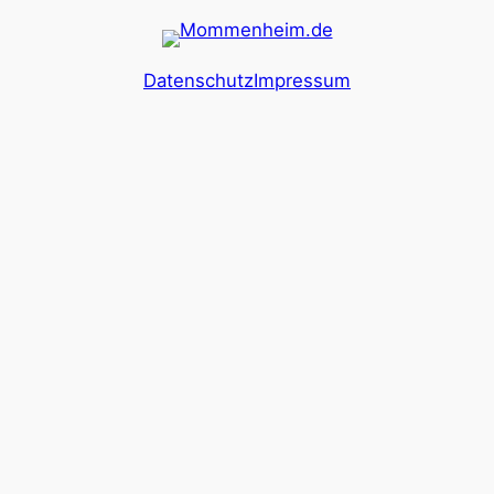
Datenschutz
Impressum