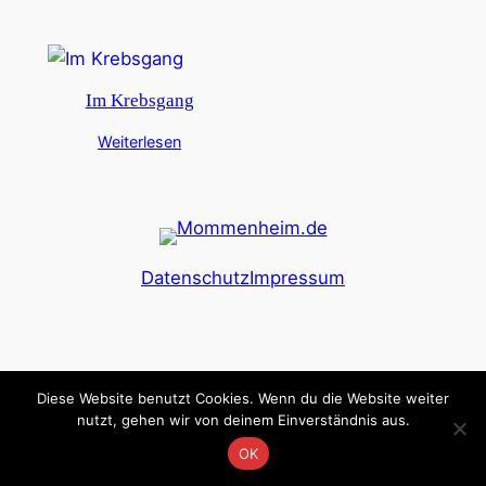
Im Krebsgang
Weiterlesen
Datenschutz
Impressum
Diese Website benutzt Cookies. Wenn du die Website weiter
nutzt, gehen wir von deinem Einverständnis aus.
OK