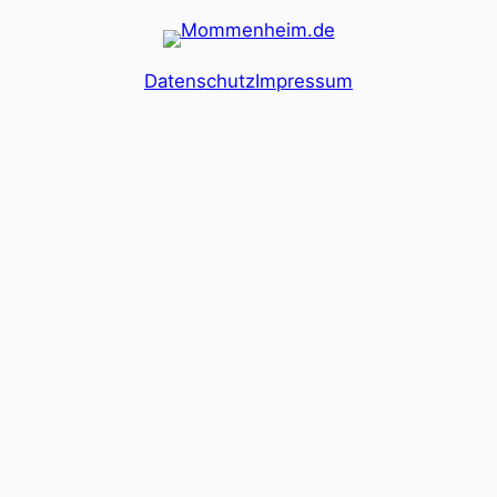
Datenschutz
Impressum