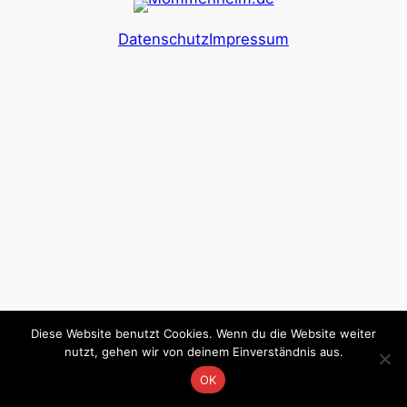
Datenschutz
Impressum
Diese Website benutzt Cookies. Wenn du die Website weiter
nutzt, gehen wir von deinem Einverständnis aus.
OK