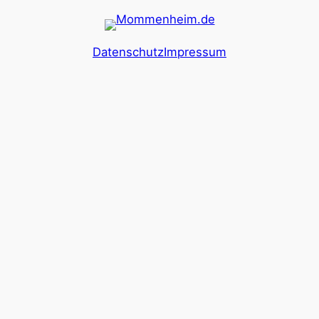
Datenschutz
Impressum