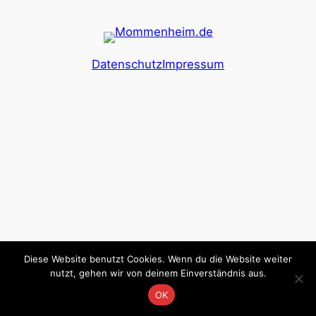
Datenschutz
Impressum
Diese Website benutzt Cookies. Wenn du die Website weiter
nutzt, gehen wir von deinem Einverständnis aus.
OK