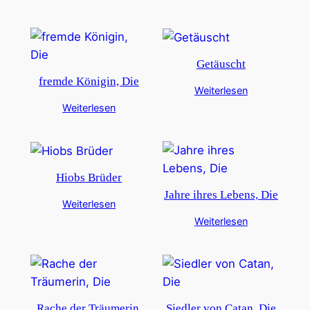
Getäuscht
fremde Königin, Die
Weiterlesen
Weiterlesen
Hiobs Brüder
Jahre ihres Lebens, Die
Weiterlesen
Weiterlesen
Rache der Träumerin,
Siedler von Catan, Die