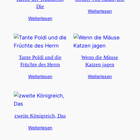
Die
Weiterlesen
Weiterlesen
Tante Poldi und die
Wenn die Mäuse
Früchte des Herrn
Katzen jagen
Weiterlesen
Weiterlesen
zweite Königreich, Das
Weiterlesen