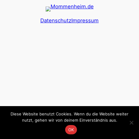
Datenschutz
Impressum
Diese Website benutzt Cookies. Wenn du die Website weiter
nutzt, gehen wir von deinem Einverständnis aus.
OK