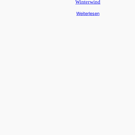
Winterwind
Weiterlesen