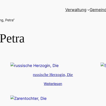
Verwaltung
Gemein
g, Petra“
Petra
russische Herzogin, Die
Weiterlesen