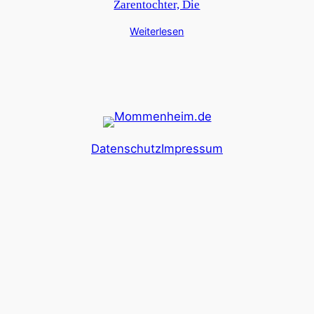
Zarentochter, Die
Weiterlesen
Datenschutz
Impressum