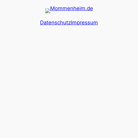
Datenschutz
Impressum