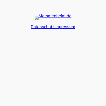
Datenschutz
Impressum