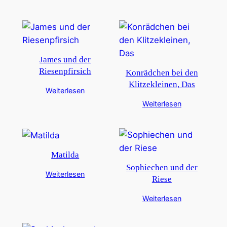
James und der
Riesenpfirsich
Konrädchen bei den
Klitzekleinen, Das
Weiterlesen
Weiterlesen
Matilda
Sophiechen und der
Weiterlesen
Riese
Weiterlesen