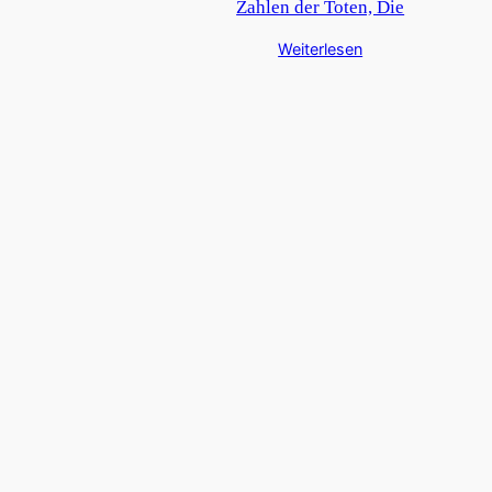
Zahlen der Toten, Die
Weiterlesen