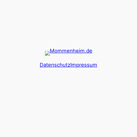
Datenschutz
Impressum