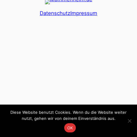
Datenschutz
Impressum
Diese Website benutzt Cookies. Wenn du die Website weiter
nutzt, gehen wir von deinem Einverständnis aus.
OK