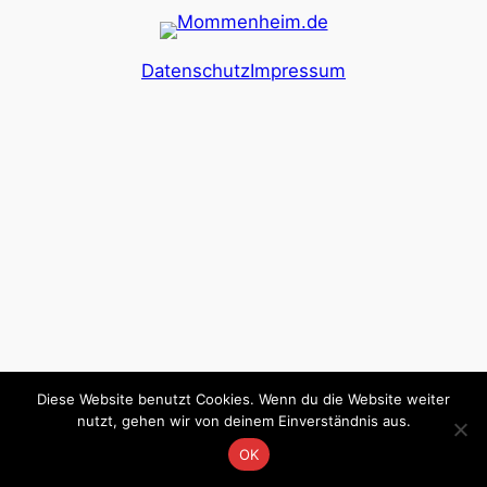
Datenschutz
Impressum
Diese Website benutzt Cookies. Wenn du die Website weiter
nutzt, gehen wir von deinem Einverständnis aus.
OK