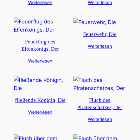
Weiterlesen
Weiterlesen
Feuerwehr, Die
Feuerflug des
Weiterlesen
Elfenkönigs, Der
Weiterlesen
fließende Königin, Die
Fluch des
Piratenschatzes, Der
Weiterlesen
Weiterlesen