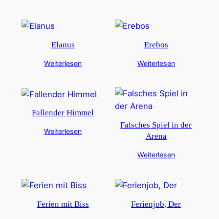
Elanus
Erebos
Weiterlesen
Weiterlesen
Fallender Himmel
Falsches Spiel in der
Weiterlesen
Arena
Weiterlesen
Ferien mit Biss
Ferienjob, Der