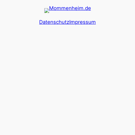
Datenschutz
Impressum