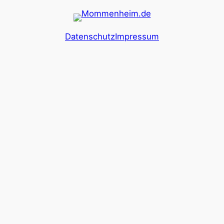
Datenschutz
Impressum