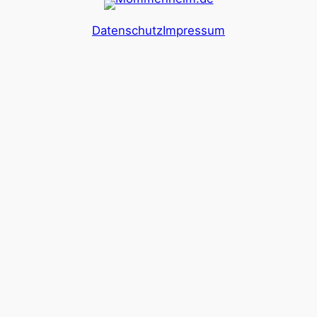
Datenschutz
Impressum