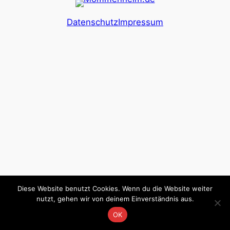
Datenschutz
Impressum
Diese Website benutzt Cookies. Wenn du die Website weiter
nutzt, gehen wir von deinem Einverständnis aus.
OK