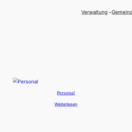
Verwaltung
Gemein
Personal
Weiterlesen