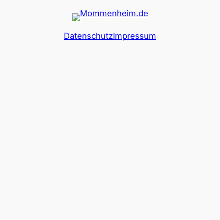
Datenschutz
Impressum